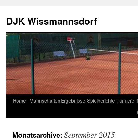
DJK Wissmannsdorf
Home
Mannschaften
Ergebnisse
Spielberichte
Turniere
September 2015
Monatsarchive: