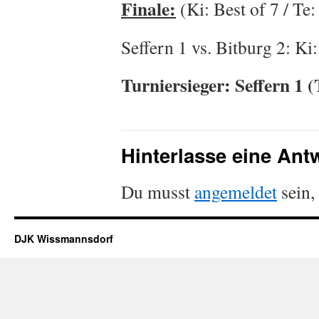
Finale:
(Ki: Best of 7 / Te
Seffern 1 vs. Bitburg 2: Ki:
Turniersieger: Seffern 1
Hinterlasse eine Ant
Du musst
angemeldet
sein,
DJK Wissmannsdorf