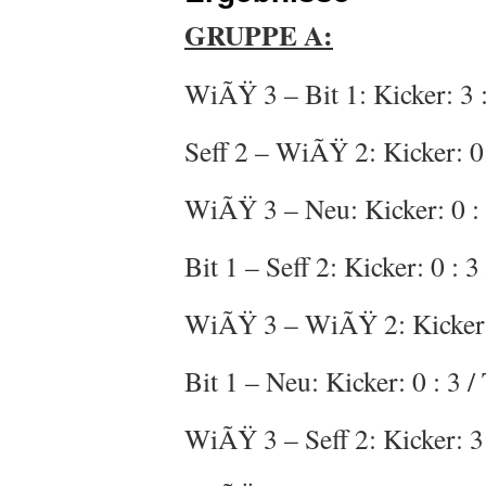
GRUPPE A:
WiÃŸ 3 – Bit 1: Kicker: 3 : 
Seff 2 – WiÃŸ 2: Kicker: 0 :
WiÃŸ 3 – Neu: Kicker: 0 : 3
Bit 1 – Seff 2: Kicker: 0 : 3
WiÃŸ 3 – WiÃŸ 2: Kicker: 0 
Bit 1 – Neu: Kicker: 0 : 3 / 
WiÃŸ 3 – Seff 2: Kicker: 3 :