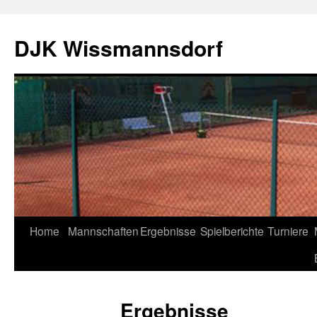
DJK Wissmannsdorf
Home
Mannschaften
Ergebnisse
Spielberichte
Turniere
Ergebnisse