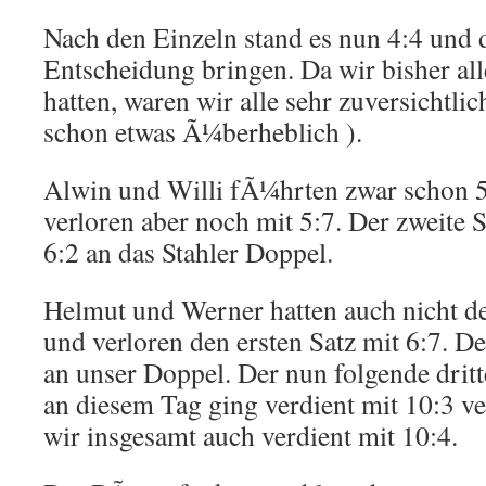
Nach den Einzeln stand es nun 4:4 und 
Entscheidung bringen. Da wir bisher a
hatten, waren wir alle sehr zuversichtlic
schon etwas Ã¼berheblich ).
Alwin und Willi fÃ¼hrten zwar schon 5:
verloren aber noch mit 5:7. Der zweite S
6:2 an das Stahler Doppel.
Helmut und Werner hatten auch nicht de
und verloren den ersten Satz mit 6:7. De
an unser Doppel. Der nun folgende drit
an diesem Tag ging verdient mit 10:3 ve
wir insgesamt auch verdient mit 10:4.