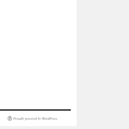
Proudly powered by WordPress.