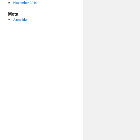
November 2010
Meta
Anmelden