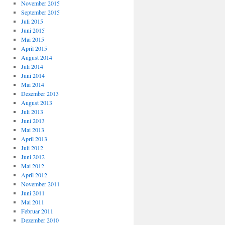
November 2015
September 2015
Juli 2015
Juni 2015
Mai 2015
April 2015
August 2014
Juli 2014
Juni 2014
Mai 2014
Dezember 2013
August 2013
Juli 2013
Juni 2013
Mai 2013
April 2013
Juli 2012
Juni 2012
Mai 2012
April 2012
November 2011
Juni 2011
Mai 2011
Februar 2011
Dezember 2010